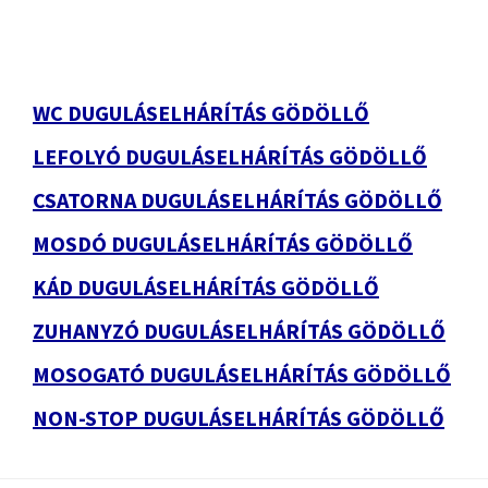
WC DUGULÁSELHÁRÍTÁS GÖDÖLLŐ
LEFOLYÓ DUGULÁSELHÁRÍTÁS GÖDÖLLŐ
CSATORNA DUGULÁSELHÁRÍTÁS GÖDÖLLŐ
MOSDÓ DUGULÁSELHÁRÍTÁS GÖDÖLLŐ
KÁD DUGULÁSELHÁRÍTÁS GÖDÖLLŐ
ZUHANYZÓ DUGULÁSELHÁRÍTÁS GÖDÖLLŐ
MOSOGATÓ DUGULÁSELHÁRÍTÁS GÖDÖLLŐ
NON-STOP DUGULÁSELHÁRÍTÁS GÖDÖLLŐ