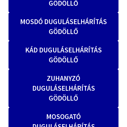
GÖDÖLLŐ
MOSDÓ DUGULÁSELHÁRÍTÁS
GÖDÖLLŐ
KÁD DUGULÁSELHÁRÍTÁS
GÖDÖLLŐ
ZUHANYZÓ
DUGULÁSELHÁRÍTÁS
GÖDÖLLŐ
MOSOGATÓ
DUGULÁSELHÁRÍTÁS