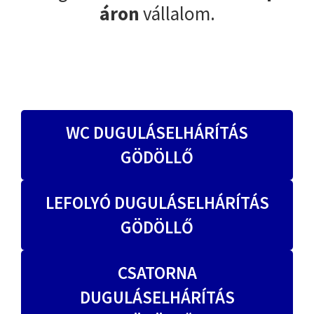
áron
vállalom.
WC DUGULÁSELHÁRÍTÁS
GÖDÖLLŐ
LEFOLYÓ DUGULÁSELHÁRÍTÁS
GÖDÖLLŐ
CSATORNA
DUGULÁSELHÁRÍTÁS