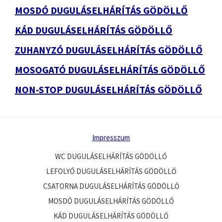
MOSDÓ DUGULÁSELHÁRÍTÁS GÖDÖLLŐ
KÁD DUGULÁSELHÁRÍTÁS GÖDÖLLŐ
ZUHANYZÓ DUGULÁSELHÁRÍTÁS GÖDÖLLŐ
MOSOGATÓ DUGULÁSELHÁRÍTÁS GÖDÖLLŐ
NON-STOP DUGULÁSELHÁRÍTÁS GÖDÖLLŐ
Impresszum
WC DUGULÁSELHÁRÍTÁS GÖDÖLLŐ
LEFOLYÓ DUGULÁSELHÁRÍTÁS GÖDÖLLŐ
CSATORNA DUGULÁSELHÁRÍTÁS GÖDÖLLŐ
MOSDÓ DUGULÁSELHÁRÍTÁS GÖDÖLLŐ
KÁD DUGULÁSELHÁRÍTÁS GÖDÖLLŐ